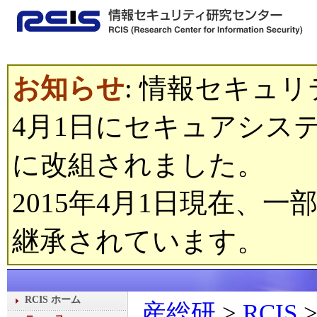
お知らせ
: 情報セキュリ
4月1日にセキュアシステム研究
に改組されました。
2015年4月1日現在、一
継承されています。
RCIS ホーム
産総研
>
RCIS