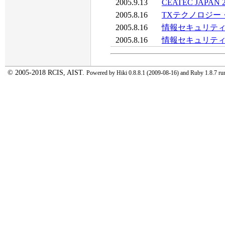
2005.9.13
CEATEC JAPA
2005.8.16
TXテクノロジー
2005.8.16
情報セキュリティ
2005.8.16
情報セキュリティ
© 2005-2018 RCIS, AIST.
Powered by Hiki 0.8.8.1 (2009-08-16) and Ruby 1.8.7 r